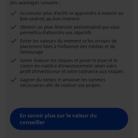
des avantages suivants :
Accumuler plus d’actifs et apprendre à investir au
bon endroit, au bon moment
Obtenir un plan financier personnalisé qui vous
permettra d’atteindre vos objectifs
Éviter les saveurs du moment et les erreurs de
placement liées à l’influence des médias et de
l’entourage
Savoir évaluer les risques et peser le pour et le
contre en matière d’investissement selon votre
profil d’investisseur et votre tolérance aux risques
Gagner du temps et amasser les sommes
nécessaires afin de réaliser vos projets
En savoir plus sur la valeur du
conseiller