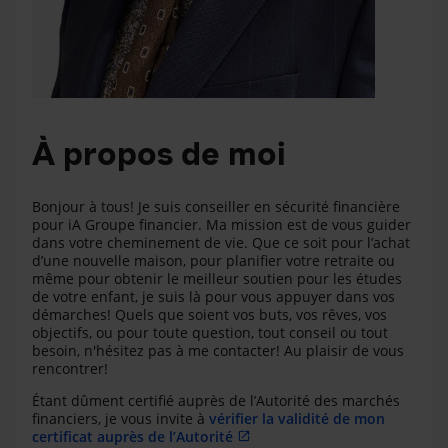
À propos de moi
Bonjour à tous! Je suis conseiller en sécurité financière
pour iA Groupe financier. Ma mission est de vous guider
dans votre cheminement de vie. Que ce soit pour l’achat
d’une nouvelle maison, pour planifier votre retraite ou
même pour obtenir le meilleur soutien pour les études
de votre enfant, je suis là pour vous appuyer dans vos
démarches! Quels que soient vos buts, vos rêves, vos
objectifs, ou pour toute question, tout conseil ou tout
besoin, n'hésitez pas à me contacter! Au plaisir de vous
rencontrer!
Étant dûment certifié auprès de l’Autorité des marchés
financiers, je vous invite à
vérifier la validité de mon
certificat auprès de l’Autorité