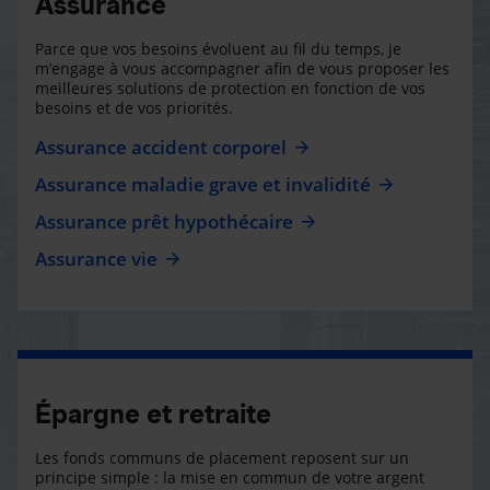
Assurance
Parce que vos besoins évoluent au fil du temps, je
m’engage à vous accompagner afin de vous proposer les
meilleures solutions de protection en fonction de vos
besoins et de vos priorités.
Assurance accident corporel
Assurance maladie grave et invalidité
Assurance prêt hypothécaire
Assurance vie
Épargne et retraite
Les fonds communs de placement reposent sur un
principe simple : la mise en commun de votre argent