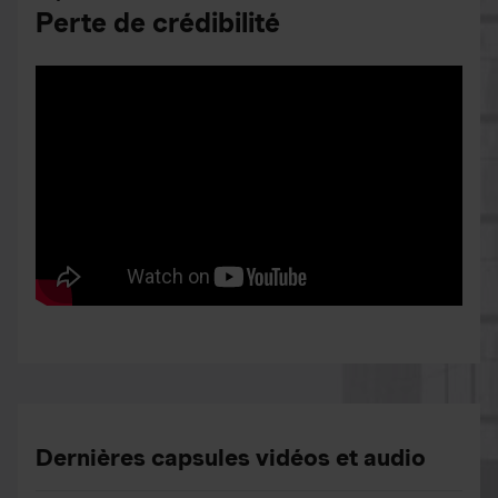
Perte de crédibilité
Dernières capsules vidéos et audio