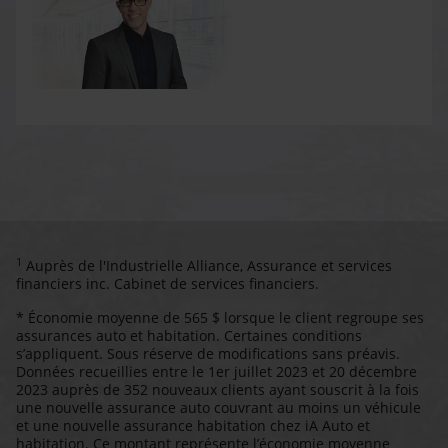
1
Auprès de l'Industrielle Alliance, Assurance et services
financiers inc. Cabinet de services financiers.
* Économie moyenne de 565 $ lorsque le client regroupe ses
assurances auto et habitation. Certaines conditions
s’appliquent. Sous réserve de modifications sans préavis.
Données recueillies entre le 1er juillet 2023 et 20 décembre
2023 auprès de 352 nouveaux clients ayant souscrit à la fois
une nouvelle assurance auto couvrant au moins un véhicule
et une nouvelle assurance habitation chez iA Auto et
habitation. Ce montant représente l’économie moyenne