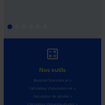
Nos outils
Boussole financière iA
Calculateur d’assurance vie
Calculateur de retraite
Calculateur d’épargne-études