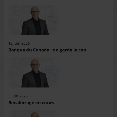
12 juin 2026
Banque du Canada : on garde le cap
5 juin 2026
Recalibrage en cours