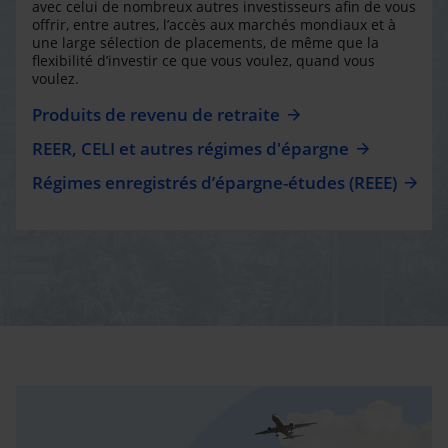
avec celui de nombreux autres investisseurs afin de vous
offrir, entre autres, l’accès aux marchés mondiaux et à
une large sélection de placements, de même que la
flexibilité d’investir ce que vous voulez, quand vous
voulez.
Produits de revenu de retraite
REER, CELI et autres régimes d'épargne
Régimes enregistrés d’épargne-études (REEE)