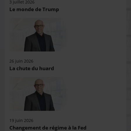
3 juillet 2026
Le monde de Trump
26 juin 2026
La chute du huard
19 juin 2026
Changement de régime à la Fed