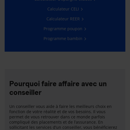
Calculateur CELI
Calculateur REER
Programme poupon
Programme bambin
Pourquoi faire affaire avec un
conseiller
Un conseiller vous aide à faire les meilleurs choix en
fonction de votre réalité et de vos besoins. Il vous
permet de vous retrouver dans ce monde parfois
compliqué des placements et de l’assurance. En
sollicitant les services d’un conseiller, vous bénéficierez