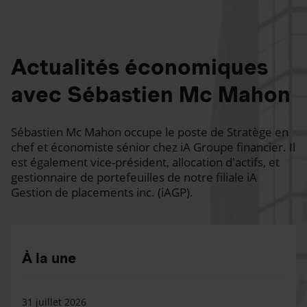
Actualités économiques
avec Sébastien Mc Mahon
Sébastien Mc Mahon occupe le poste de Stratège en
chef et économiste sénior chez iA Groupe financier. Il
est également vice-président, allocation d'actifs, et
gestionnaire de portefeuilles de notre filiale iA
Gestion de placements inc. (iAGP).
À la une
31 juillet 2026