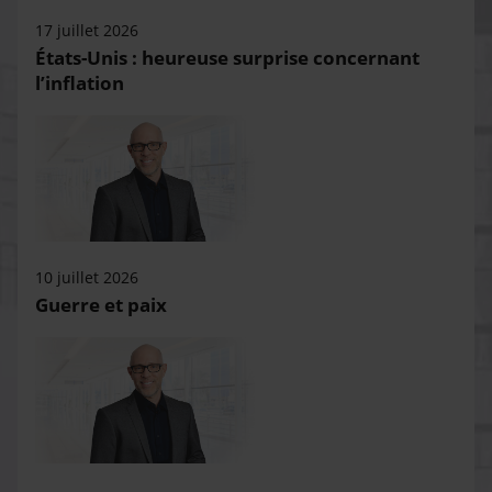
17 juillet 2026
États-Unis : heureuse surprise concernant
l’inflation
10 juillet 2026
Guerre et paix