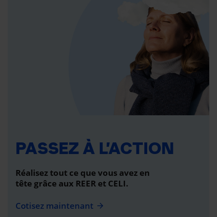
PASSEZ À L’ACTION
Réalisez tout ce que vous avez en
tête grâce aux REER et CELI.
Cotisez maintenant