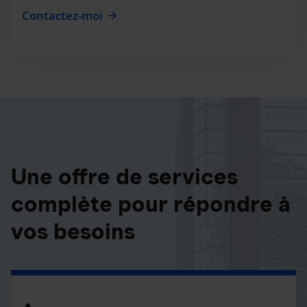
Contactez-moi
Une offre de services
complète pour répondre à
vos besoins