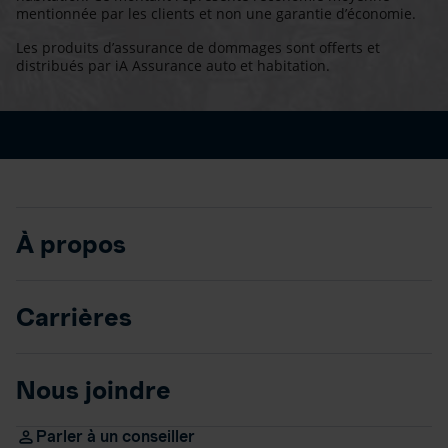
mentionnée par les clients et non une garantie d’économie.
Les produits d’assurance de dommages sont offerts et
distribués par iA Assurance auto et habitation.
À propos
Carrières
Nous joindre
Parler à un conseiller