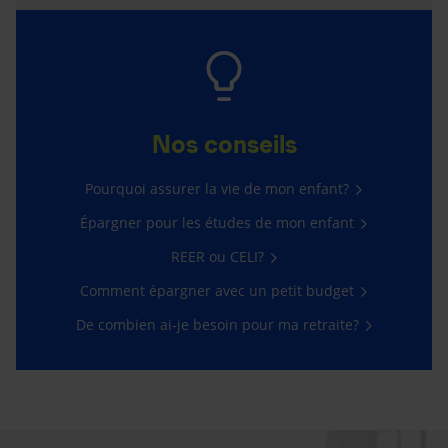
Nos conseils
Pourquoi assurer la vie de mon enfant?
Épargner pour les études de mon enfant
REER ou CELI?
Comment épargner avec un petit budget
De combien ai-je besoin pour ma retraite?