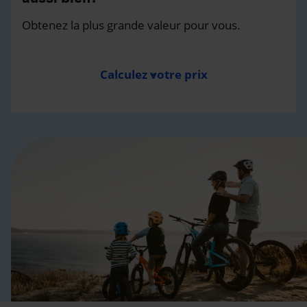
Obtenez la plus grande valeur pour vous.
Calculez votre prix