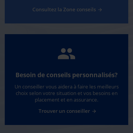
Consultez la Zone conseils
Besoin de conseils personnalisés?
Un conseiller vous aidera à faire les meilleurs
choix selon votre situation et vos besoins en
placement et en assurance.
Trouver un conseiller