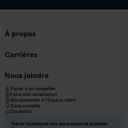
À propos
Carrières
Nous joindre
Parler à un conseiller
Faire une réclamation
Me connecter à l’Espace client
Zone conseils
Durabilité
Gérez facilement vos assurances et produits