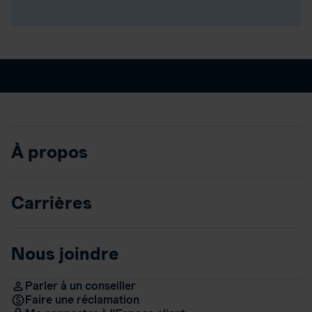
À propos
Carrières
Nous joindre
Parler à un conseiller
Faire une réclamation