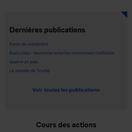
Dernières publications
Perte de crédibilité
États-Unis : heureuse surprise concernant l’inflation
Guerre et paix
Le monde de Trump
Voir toutes les publications
Cours des actions