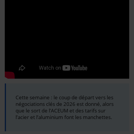
Cette semaine : le coup de départ vers les
négociations clés de 2026 est donné, alors
que le sort de l’ACEUM et des tarifs sur
l’acier et l’aluminium font les manchettes.