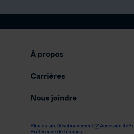
À propos
Carrières
Nous joindre
Plan du site
Désabonnement
Accessibilité
Pr
Préférence de témoins