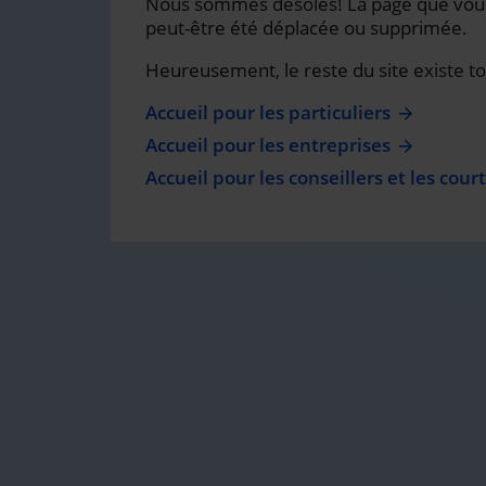
Nous sommes désolés! La page que vou
peut-être été déplacée ou supprimée.
Heureusement, le reste du site existe to
Accueil pour les particuliers
Accueil pour les entreprises
Accueil pour les conseillers et les court