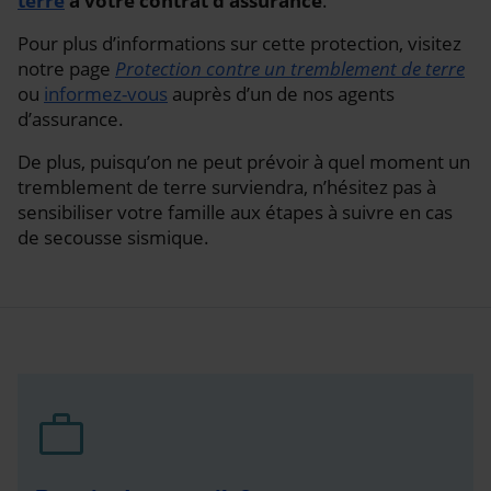
terre
à votre contrat d’assurance
.
Pour plus d’informations sur cette protection, visitez
notre page
Protection contre un tremblement de terre
ou
informez-vous
auprès d’un de nos agents
d’assurance.
De plus, puisqu’on ne peut prévoir à quel moment un
tremblement de terre surviendra, n’hésitez pas à
sensibiliser votre famille aux étapes à suivre en cas
de secousse sismique.