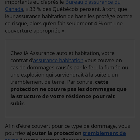
importants et, d’après le
Bureau d’assurance du
Canada
, « 33 % des Québécois pensent, à tort, que
leur assurance habitation de base les protège contre
ce risque, alors qu’en fait seulement 4 % ont une
couverture appropriée ».
Chez iA Assurance auto et habitation, votre
contrat d’
assurance habitation
vous couvre en
cas de dommages causés par le feu, la fumée ou
une explosion qui surviendrait à la suite d’un
tremblement de terre. Par contre,
cette
protection ne couvre pas les dommages que
la structure de votre résidence pourrait
subir
.
Afin d’être couvert pour ce type de dommage, vous
pourriez
ajouter la protection
tremblement de