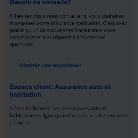
Besoin de conseils?
N’hésitez pas à nous contacter si vous souhaitez
magasiner votre assurance habitation. C’est avec
plaisir qu’un de nos agents d’assurance vous
accompagnera et répondra à toutes vos
questions.
Obtenir une soumission
Espace client : Assurance auto et
habitation
Gérez facilement vos assurances auto et
habitation en ligne quand vous le voulez, en toute
sécurité.