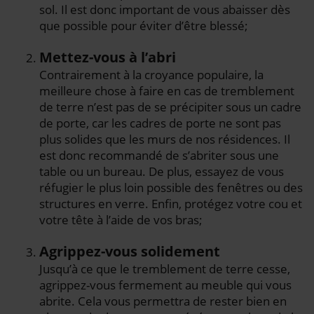
sol. Il est donc important de vous abaisser dès
que possible pour éviter d’être blessé;
Mettez-vous à l’abri
Contrairement à la croyance populaire, la
meilleure chose à faire en cas de tremblement
de terre n’est pas de se précipiter sous un cadre
de porte, car les cadres de porte ne sont pas
plus solides que les murs de nos résidences. Il
est donc recommandé de s’abriter sous une
table ou un bureau. De plus, essayez de vous
réfugier le plus loin possible des fenêtres ou des
structures en verre. Enfin, protégez votre cou et
votre tête à l’aide de vos bras;
Agrippez-vous solidement
Jusqu’à ce que le tremblement de terre cesse,
agrippez-vous fermement au meuble qui vous
abrite. Cela vous permettra de rester bien en