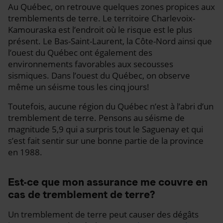
Au Québec, on retrouve quelques zones propices aux
tremblements de terre. Le territoire Charlevoix-
Kamouraska est l’endroit où le risque est le plus
présent. Le Bas-Saint-Laurent, la Côte-Nord ainsi que
l’ouest du Québec ont également des
environnements favorables aux secousses
sismiques. Dans l’ouest du Québec, on observe
même un séisme tous les cinq jours!
Toutefois, aucune région du Québec n’est à l’abri d’un
tremblement de terre. Pensons au séisme de
magnitude 5,9 qui a surpris tout le Saguenay et qui
s’est fait sentir sur une bonne partie de la province
en 1988.
Est-ce que mon assurance me couvre en
cas de tremblement de terre?
Un tremblement de terre peut causer des dégâts