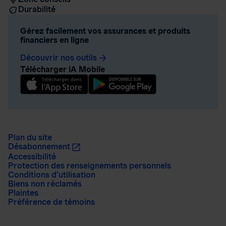
Durabilité
Gérez facilement vos assurances et produits
financiers en ligne
Découvrir nos outils
arrow_forward
Télécharger iA Mobile
Plan du site
Désabonnement
Accessibilité
Protection des renseignements personnels
Conditions d’utilisation
Biens non réclamés
Plaintes
Préférence de témoins