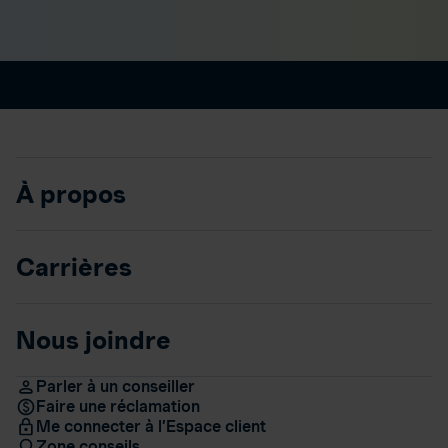
À propos
Carrières
Nous joindre
Parler à un conseiller
Faire une réclamation
Me connecter à l’Espace client
Zone conseils