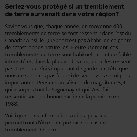
Seriez-vous protégé si un tremblement
de terre survenait dans votre région?
Saviez-vous que, chaque année, en moyenne 400
tremblements de terre se font ressentir dans l’est du
Canada? Ainsi, le Québec n’est pas à l’abri de ce genre
de catastrophes naturelles. Heureusement, ces
tremblements de terre sont habituellement de faible
intensité et, dans la plupart des cas, on ne les ressent
pas. Il est toutefois important de garder en tête que
nous ne sommes pas à l’abri de secousses sismiques
importantes. Pensons au séisme de magnitude 5,9
qui a surpris tout le Saguenay et qui s’est fait
ressentir sur une bonne partie de la province en
1988.
Voici quelques informations utiles qui vous
permettront d’être bien préparé en cas de
tremblement de terre.