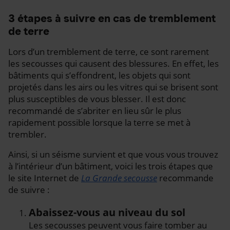
3 étapes à suivre en cas de tremblement
de terre
Lors d’un tremblement de terre, ce sont rarement
les secousses qui causent des blessures. En effet, les
bâtiments qui s’effondrent, les objets qui sont
projetés dans les airs ou les vitres qui se brisent sont
plus susceptibles de vous blesser. Il est donc
recommandé de s’abriter en lieu sûr le plus
rapidement possible lorsque la terre se met à
trembler.
Ainsi, si un séisme survient et que vous vous trouvez
à l’intérieur d’un bâtiment, voici les trois étapes que
le site Internet de
La Grande secousse
recommande
de suivre :
Abaissez-vous au niveau du sol
Les secousses peuvent vous faire tomber au