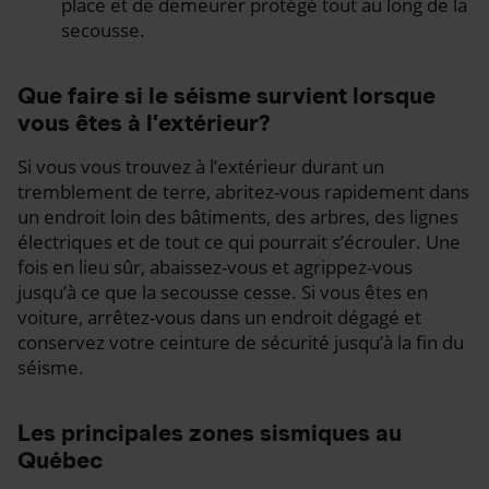
place et de demeurer protégé tout au long de la
secousse.
Que faire si le séisme survient lorsque
vous êtes à l’extérieur?
Si vous vous trouvez à l’extérieur durant un
tremblement de terre, abritez-vous rapidement dans
un endroit loin des bâtiments, des arbres, des lignes
électriques et de tout ce qui pourrait s’écrouler. Une
fois en lieu sûr, abaissez-vous et agrippez-vous
jusqu’à ce que la secousse cesse. Si vous êtes en
voiture, arrêtez-vous dans un endroit dégagé et
conservez votre ceinture de sécurité jusqu’à la fin du
séisme.
Les principales zones sismiques au
Québec