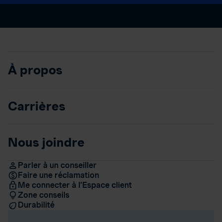
À propos
Carrières
Nous joindre
Parler à un conseiller
Faire une réclamation
Me connecter à l’Espace client
Zone conseils
Durabilité