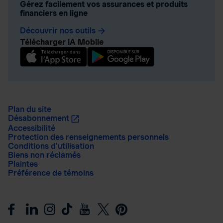
Gérez facilement vos assurances et produits
financiers en ligne
Découvrir nos outils
arrow_forward
Télécharger iA Mobile
Plan du site
Désabonnement
Accessibilité
Protection des renseignements personnels
Conditions d’utilisation
Biens non réclamés
Plaintes
Préférence de témoins