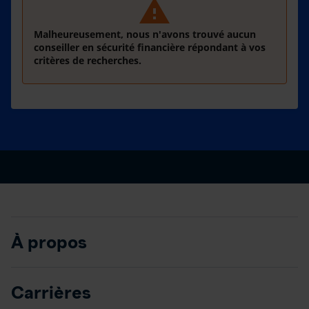
warning
Malheureusement, nous n'avons trouvé aucun
conseiller en sécurité financière répondant à vos
critères de recherches.
À propos
Carrières