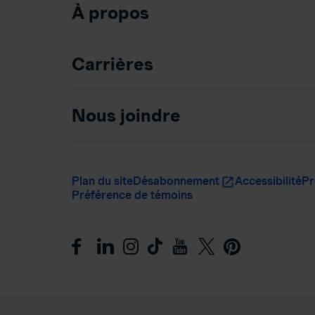
À propos
Carrières
Nous joindre
Plan du site
Désabonnement
Accessibilité
Pr
Préférence de témoins