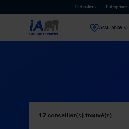
Particuliers
Entreprises
Assurance
17
conseiller(s) trouvé(s)