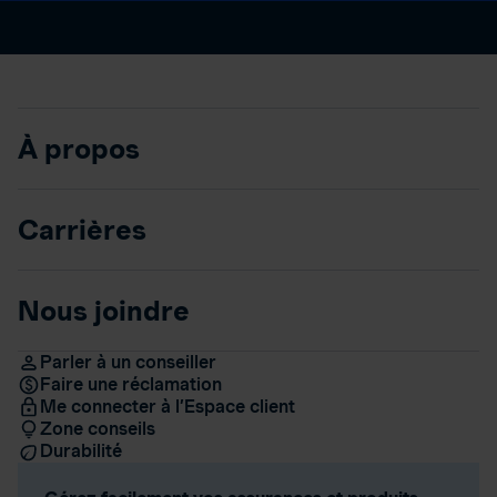
À propos
Carrières
Nous joindre
Parler à un conseiller
Faire une réclamation
Me connecter à l’Espace client
Zone conseils
Durabilité