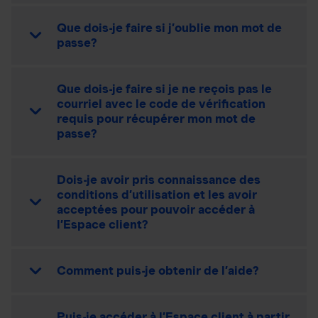
Que dois-je faire si j’oublie mon mot de
passe?
Que dois-je faire si je ne reçois pas le
courriel avec le code de vérification
requis pour récupérer mon mot de
passe?
Dois-je avoir pris connaissance des
conditions d’utilisation et les avoir
acceptées pour pouvoir accéder à
l’Espace client?
Comment puis-je obtenir de l’aide?
Puis-je accéder à l’Espace client à partir