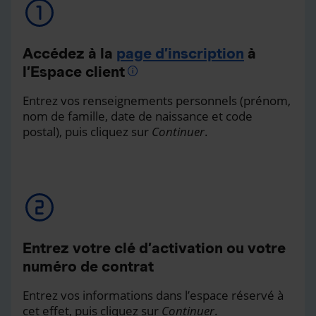
Accédez à la
page d’inscription
à
l’Espace client
Entrez vos renseignements personnels (prénom,
nom de famille, date de naissance et code
postal), puis cliquez sur
Continuer
.
Entrez votre clé d’activation ou votre
numéro de contrat
Entrez vos informations dans l’espace réservé à
cet effet, puis cliquez sur
Continuer
.