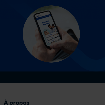
À propos