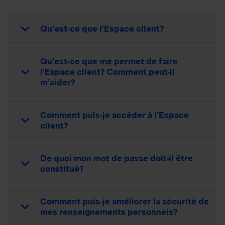
Qu’est-ce que l’Espace client?
Qu’est-ce que me permet de faire
l’Espace client? Comment peut-il
m’aider?
Comment puis-je accéder à l’Espace
client?
De quoi mon mot de passe doit-il être
constitué?
Comment puis-je améliorer la sécurité de
mes renseignements personnels?