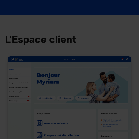
L’Espace client