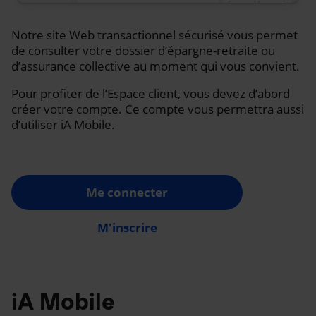
Notre site Web transactionnel sécurisé vous permet
de consulter votre dossier d’épargne-retraite ou
d’assurance collective au moment qui vous convient.
Pour profiter de l’Espace client, vous devez d’abord
créer votre compte. Ce compte vous permettra aussi
d’utiliser iA Mobile.
Me connecter
M'inscrire
iA Mobile