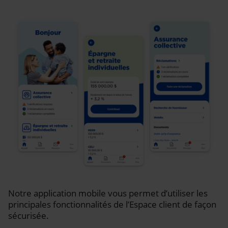
Notre application mobile vous permet d’utiliser les
principales fonctionnalités de l’Espace client de façon
sécurisée.