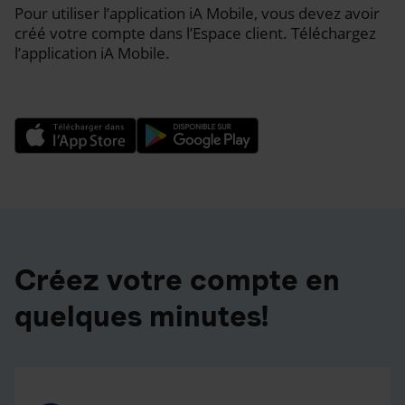
Pour utiliser l’application iA Mobile, vous devez avoir
créé votre compte dans l’Espace client. Téléchargez
l’application iA Mobile.
Créez votre compte en
quelques minutes!