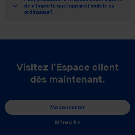
de n’importe quel appareil mobile ou
ordinateur?
Visitez l’Espace client
dès maintenant.
Me connecter
M'inscrire