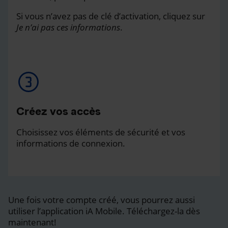
Si vous n’avez pas de clé d’activation, cliquez sur
Je n’ai pas ces informations
.
Créez vos accès
Choisissez vos éléments de sécurité et vos
informations de connexion.
Une fois votre compte créé, vous pourrez aussi
utiliser l’application iA Mobile. Téléchargez-la dès
maintenant!