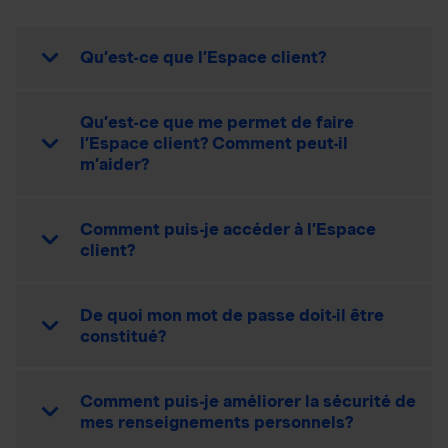
Qu’est-ce que l’Espace client?
Qu’est-ce que me permet de faire
l’Espace client? Comment peut-il
m’aider?
Comment puis-je accéder à l’Espace
client?
De quoi mon mot de passe doit-il être
constitué?
Comment puis-je améliorer la sécurité de
mes renseignements personnels?