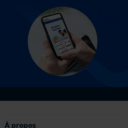
À propos