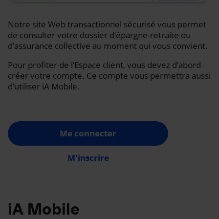
Notre site Web transactionnel sécurisé vous permet
de consulter votre dossier d’épargne-retraite ou
d’assurance collective au moment qui vous convient.
Pour profiter de l’Espace client, vous devez d’abord
créer votre compte. Ce compte vous permettra aussi
d’utiliser iA Mobile.
Me connecter
M'inscrire
iA Mobile