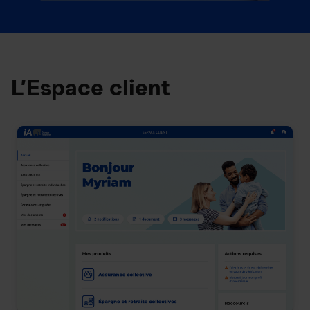
L’Espace client