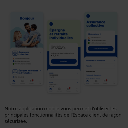
Notre application mobile vous permet d’utiliser les
principales fonctionnalités de l’Espace client de façon
sécurisée.