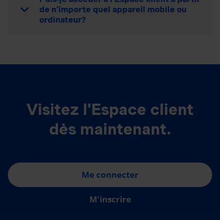
de n’importe quel appareil mobile ou
ordinateur?
Visitez l’Espace client
dès maintenant.
Me connecter
M'inscrire