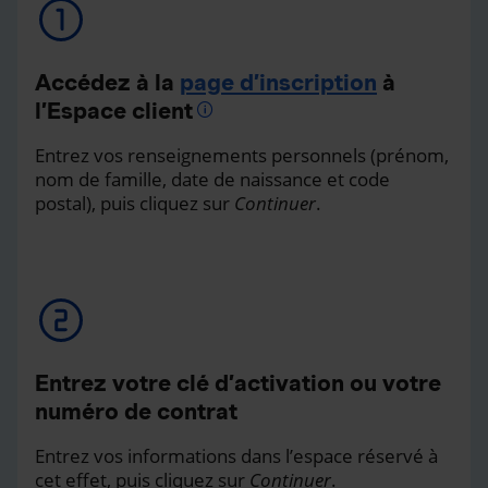
Accédez à la
page d’inscription
à
l’Espace client
Entrez vos renseignements personnels (prénom,
nom de famille, date de naissance et code
postal), puis cliquez sur
Continuer
.
Entrez votre clé d’activation ou votre
numéro de contrat
Entrez vos informations dans l’espace réservé à
cet effet, puis cliquez sur
Continuer
.