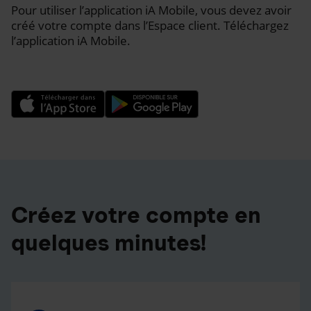
Pour utiliser l’application iA Mobile, vous devez avoir
créé votre compte dans l’Espace client. Téléchargez
l’application iA Mobile.
Créez votre compte en
quelques minutes!