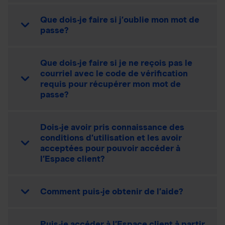
Que dois-je faire si j’oublie mon mot de
passe?
Que dois-je faire si je ne reçois pas le
courriel avec le code de vérification
requis pour récupérer mon mot de
passe?
Dois-je avoir pris connaissance des
conditions d’utilisation et les avoir
acceptées pour pouvoir accéder à
l’Espace client?
Comment puis-je obtenir de l’aide?
Puis-je accéder à l’Espace client à partir