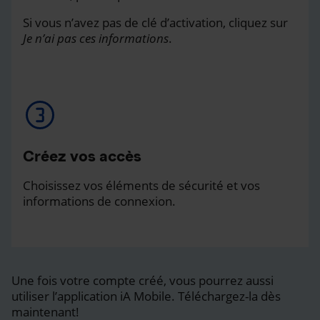
Si vous n’avez pas de clé d’activation, cliquez sur
Je n’ai pas ces informations
.
Créez vos accès
Choisissez vos éléments de sécurité et vos
informations de connexion.
Une fois votre compte créé, vous pourrez aussi
utiliser l’application iA Mobile. Téléchargez-la dès
maintenant!