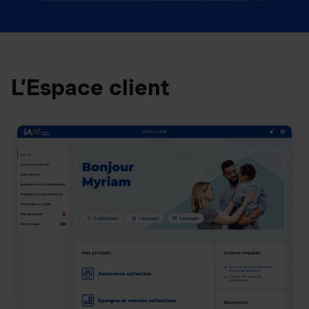
L’Espace client