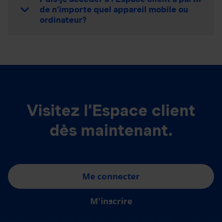
de n’importe quel appareil mobile ou
ordinateur?
Visitez l’Espace client
dès maintenant.
Me connecter
M'inscrire