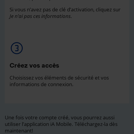
Si vous n’avez pas de clé d’activation, cliquez sur
Je n’ai pas ces informations
.
Créez vos accès
Choisissez vos éléments de sécurité et vos
informations de connexion.
Une fois votre compte créé, vous pourrez aussi
utiliser l’application iA Mobile. Téléchargez-la dès
maintenant!