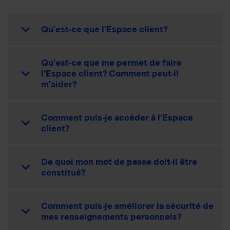
Qu’est-ce que l’Espace client?
Qu’est-ce que me permet de faire
l’Espace client? Comment peut-il
m’aider?
Comment puis-je accéder à l’Espace
client?
De quoi mon mot de passe doit-il être
constitué?
Comment puis-je améliorer la sécurité de
mes renseignements personnels?