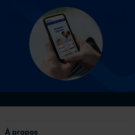
À propos