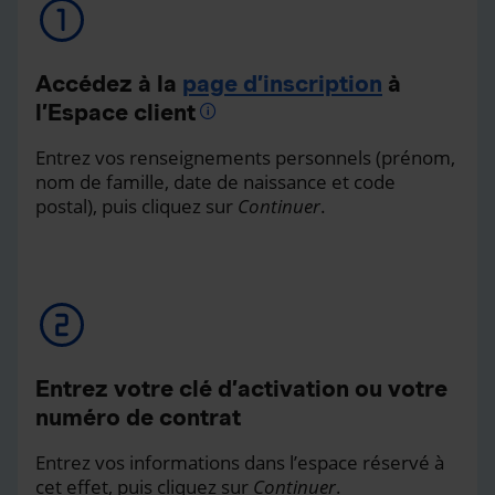
Accédez à la
page d’inscription
à
l’Espace client
Entrez vos renseignements personnels (prénom,
nom de famille, date de naissance et code
postal), puis cliquez sur
Continuer
.
Entrez votre clé d’activation ou votre
numéro de contrat
Entrez vos informations dans l’espace réservé à
cet effet, puis cliquez sur
Continuer
.