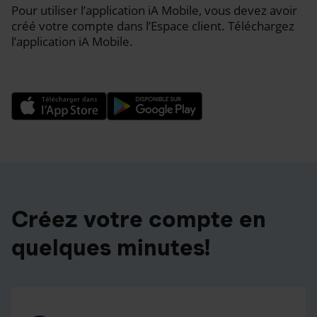
Pour utiliser l’application iA Mobile, vous devez avoir
créé votre compte dans l’Espace client. Téléchargez
l’application iA Mobile.
Créez votre compte en
quelques minutes!