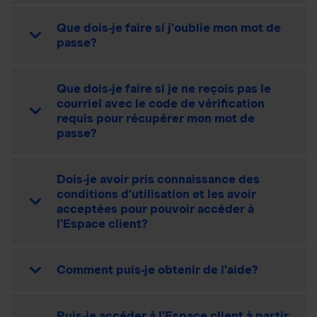
Que dois-je faire si j’oublie mon mot de
passe?
Que dois-je faire si je ne reçois pas le
courriel avec le code de vérification
requis pour récupérer mon mot de
passe?
Dois-je avoir pris connaissance des
conditions d’utilisation et les avoir
acceptées pour pouvoir accéder à
l’Espace client?
Comment puis-je obtenir de l’aide?
Puis-je accéder à l’Espace client à partir