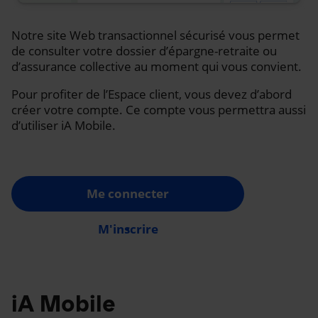
Notre site Web transactionnel sécurisé vous permet
de consulter votre dossier d’épargne-retraite ou
d’assurance collective au moment qui vous convient.
Pour profiter de l’Espace client, vous devez d’abord
créer votre compte. Ce compte vous permettra aussi
d’utiliser iA Mobile.
Me connecter
M'inscrire
iA Mobile