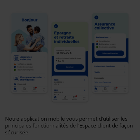
Notre application mobile vous permet d’utiliser les
principales fonctionnalités de l’Espace client de façon
sécurisée.