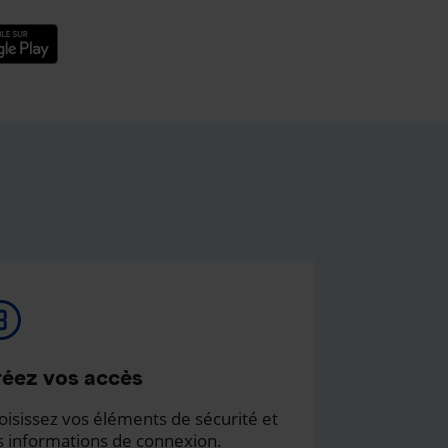
éez vos accès
oisissez vos éléments de sécurité et
s informations de connexion.