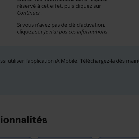
réservé à cet effet, puis cliquez sur
Continuer
.
Si vous n’avez pas de clé d’activation,
cliquez sur
Je n’ai pas ces informations
.
i utiliser l’application iA Mobile. Téléchargez-la dès main
ionnalités