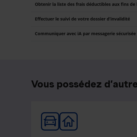
Obtenir la liste des frais déductibles aux fins de
Effectuer le suivi de votre dossier d’invalidité
Communiquer avec iA par messagerie sécurisée
Vous possédez d’autre