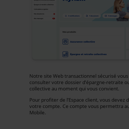
Notre site Web transactionnel sécurisé vou
consulter votre dossier d’épargne-retraite o
collective au moment qui vous convient.
Pour profiter de l’Espace client, vous devez 
votre compte. Ce compte vous permettra auss
Mobile.