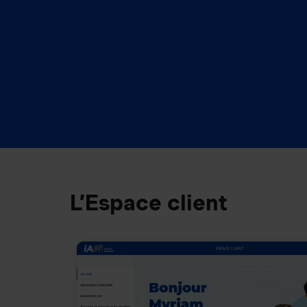
L’Espace client