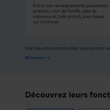
Entrez vos renseignements personnels
(prénom, nom de famille, date de
naissance et code postal), puis cliquez
sur
Continuer
.
Une fois votre compte créé, vous pourrez auss
M'inscrire
Découvrez leurs fonct