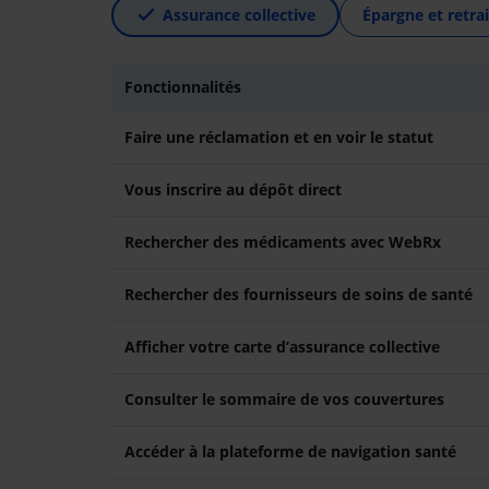
Assurance collective
Épargne et retrai
Fonctionnalités
Faire une réclamation et en voir le statut
Vous inscrire au dépôt direct
Rechercher des médicaments avec WebRx
Rechercher des fournisseurs de soins de santé
Afficher votre carte d’assurance collective
Consulter le sommaire de vos couvertures
Accéder à la plateforme de navigation santé