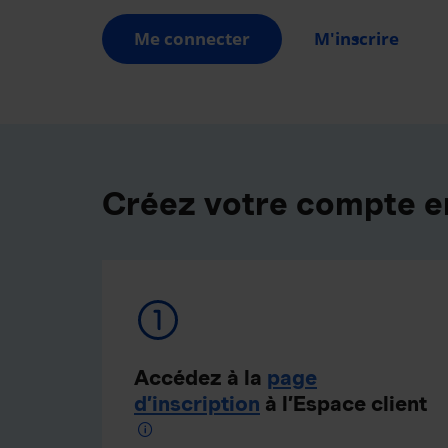
Me connecter
M'inscrire
Créez votre compte e
Accédez à la
page
d’inscription
à l’Espace client