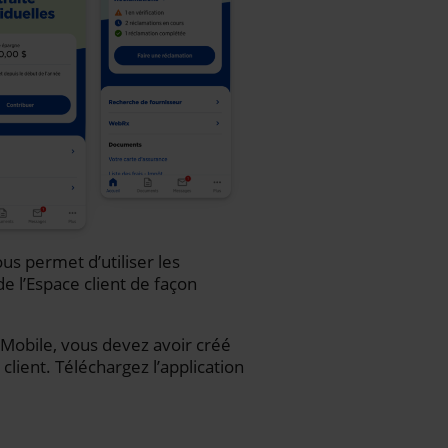
us permet d’utiliser les
de l’Espace client de façon
iA Mobile, vous devez avoir créé
client. Téléchargez l’application