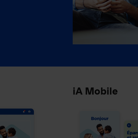
iA Mobile