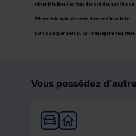
Obtenir la liste des frais déductibles aux fins de
Effectuer le suivi de votre dossier d’invalidité
Communiquer avec iA par messagerie sécurisée
Vous possédez d’autre