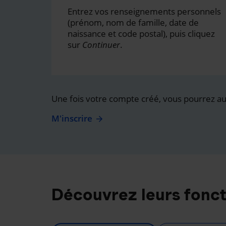
Entrez vos renseignements personnels
(prénom, nom de famille, date de
naissance et code postal), puis cliquez
sur
Continuer
.
Une fois votre compte créé, vous pourrez auss
M'inscrire
Découvrez leurs fonct