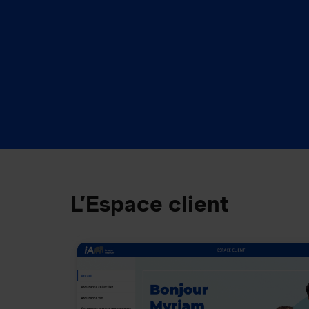
L’Espace client