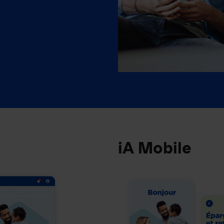
iA Mobile