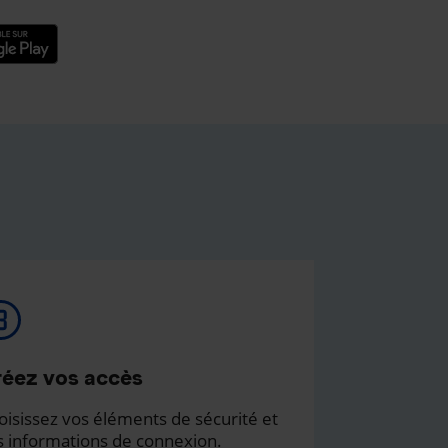
éez vos accès
oisissez vos éléments de sécurité et
s informations de connexion.