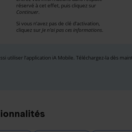
réservé à cet effet, puis cliquez sur
Continuer
.
Si vous n’avez pas de clé d’activation,
cliquez sur
Je n’ai pas ces informations
.
i utiliser l’application iA Mobile. Téléchargez-la dès main
ionnalités