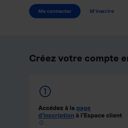
Me connecter
M'inscrire
Créez votre compte e
Accédez à la
page
d’inscription
à l’Espace client