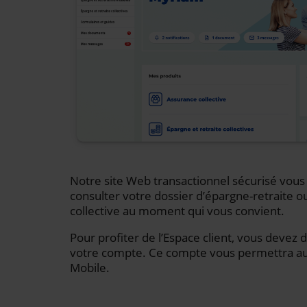
Notre site Web transactionnel sécurisé vou
consulter votre dossier d’épargne-retraite o
collective au moment qui vous convient.
Pour profiter de l’Espace client, vous devez 
votre compte. Ce compte vous permettra auss
Mobile.