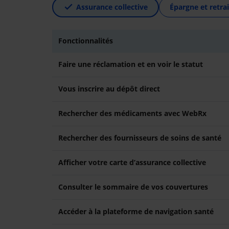
Assurance collective
Épargne et retrai
Fonctionnalités
Faire une réclamation et en voir le statut
Vous inscrire au dépôt direct
Rechercher des médicaments avec WebRx
Rechercher des fournisseurs de soins de santé
Afficher votre carte d’assurance collective
Consulter le sommaire de vos couvertures
Accéder à la plateforme de navigation santé