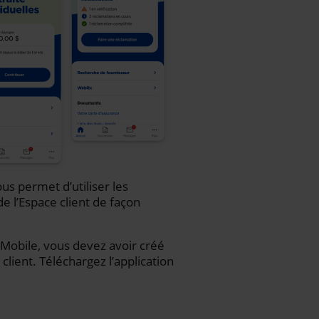
us permet d’utiliser les
de l’Espace client de façon
iA Mobile, vous devez avoir créé
client. Téléchargez l’application