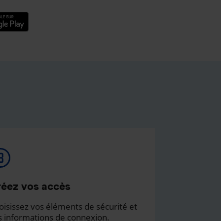
éez vos accès
oisissez vos éléments de sécurité et
s informations de connexion.