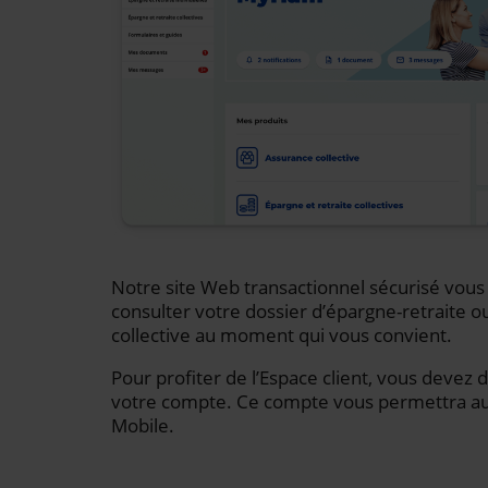
Notre site Web transactionnel sécurisé vou
consulter votre dossier d’épargne-retraite o
collective au moment qui vous convient.
Pour profiter de l’Espace client, vous devez 
votre compte. Ce compte vous permettra auss
Mobile.