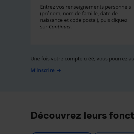
Entrez vos renseignements personnels
(prénom, nom de famille, date de
naissance et code postal), puis cliquez
sur
Continuer
.
Une fois votre compte créé, vous pourrez auss
M'inscrire
Découvrez leurs fonct