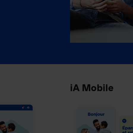
iA Mobile