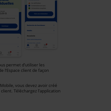
us permet d’utiliser les
de l’Espace client de façon
iA Mobile, vous devez avoir créé
client. Téléchargez l’application