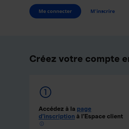
Me connecter
M'inscrire
Créez votre compte e
Accédez à la
page
d’inscription
à l’Espace client