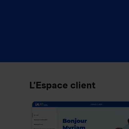
L’Espace client