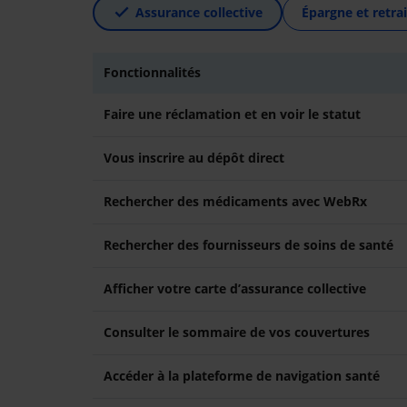
Assurance collective
Épargne et retrai
Fonctionnalités
Faire une réclamation et en voir le statut
Vous inscrire au dépôt direct
Rechercher des médicaments avec WebRx
Rechercher des fournisseurs de soins de santé
Afficher votre carte d’assurance collective
Consulter le sommaire de vos couvertures
Accéder à la plateforme de navigation santé