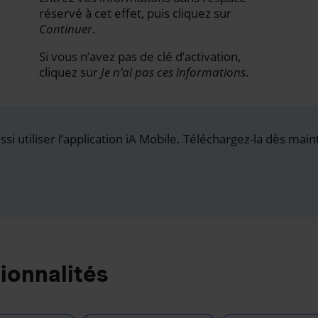
réservé à cet effet, puis cliquez sur
Continuer
.
Si vous n’avez pas de clé d’activation,
cliquez sur
Je n’ai pas ces informations
.
i utiliser l’application iA Mobile. Téléchargez-la dès main
ionnalités