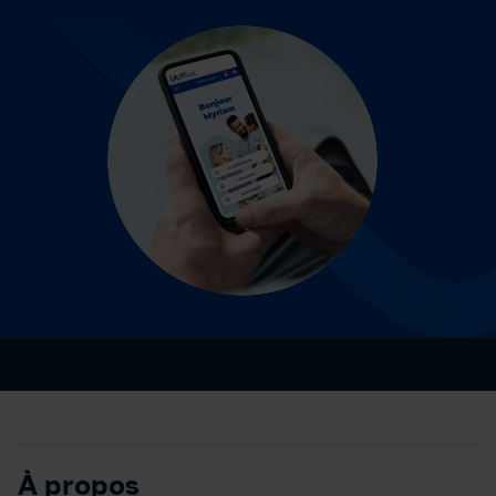
À propos