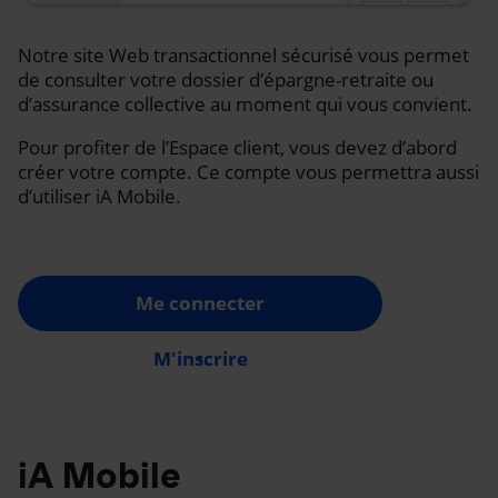
Notre site Web transactionnel sécurisé vous permet
de consulter votre dossier d’épargne-retraite ou
d’assurance collective au moment qui vous convient.
Pour profiter de l’Espace client, vous devez d’abord
créer votre compte. Ce compte vous permettra aussi
d’utiliser iA Mobile.
Me connecter
M'inscrire
iA Mobile