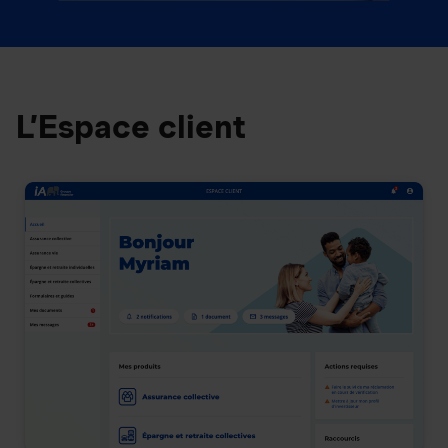
L’Espace client