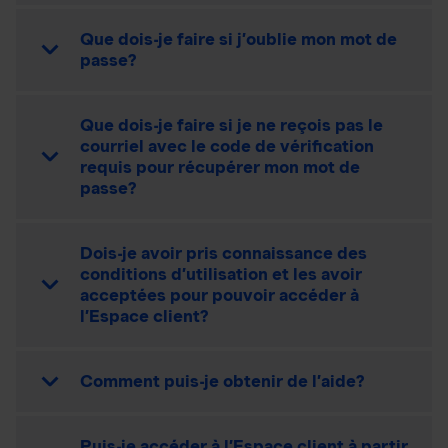
Que dois-je faire si j’oublie mon mot de
passe?
Que dois-je faire si je ne reçois pas le
courriel avec le code de vérification
requis pour récupérer mon mot de
passe?
Dois-je avoir pris connaissance des
conditions d’utilisation et les avoir
acceptées pour pouvoir accéder à
l’Espace client?
Comment puis-je obtenir de l’aide?
Puis-je accéder à l’Espace client à partir