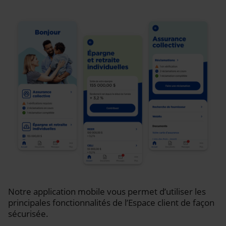
Notre application mobile vous permet d’utiliser les
principales fonctionnalités de l’Espace client de façon
sécurisée.