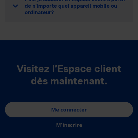
de n’importe quel appareil mobile ou
ordinateur?
Visitez l’Espace client
dès maintenant.
Me connecter
M'inscrire