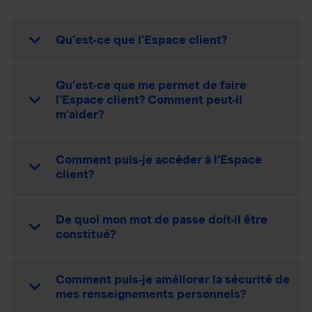
Qu’est-ce que l’Espace client?
Qu’est-ce que me permet de faire
l’Espace client? Comment peut-il
m’aider?
Comment puis-je accéder à l’Espace
client?
De quoi mon mot de passe doit-il être
constitué?
Comment puis-je améliorer la sécurité de
mes renseignements personnels?