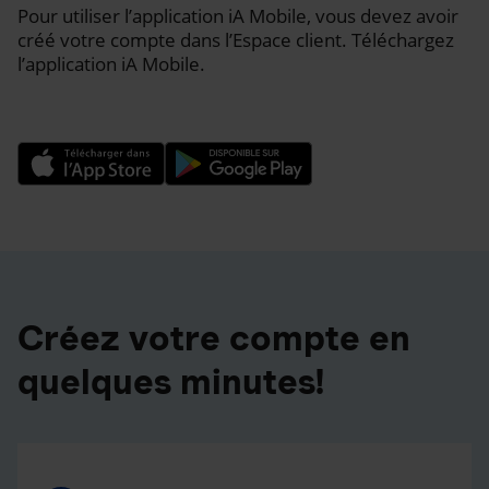
Pour utiliser l’application iA Mobile, vous devez avoir
créé votre compte dans l’Espace client. Téléchargez
l’application iA Mobile.
Créez votre compte en
quelques minutes!