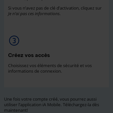
Si vous n’avez pas de clé d’activation, cliquez sur
Je n’ai pas ces informations
.
Créez vos accès
Choisissez vos éléments de sécurité et vos
informations de connexion.
Une fois votre compte créé, vous pourrez aussi
utiliser l’application iA Mobile. Téléchargez-la dès
maintenant!