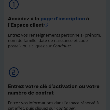
Accédez à la
page d’inscription
à
l’Espace client
Entrez vos renseignements personnels (prénom,
nom de famille, date de naissance et code
postal), puis cliquez sur
Continuer
.
Entrez votre clé d’activation ou votre
numéro de contrat
Entrez vos informations dans l’espace réservé à
cet effet, puis cliquez sur
Continuer
.