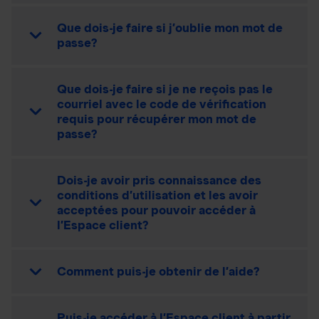
Que dois-je faire si j’oublie mon mot de
passe?
Que dois-je faire si je ne reçois pas le
courriel avec le code de vérification
requis pour récupérer mon mot de
passe?
Dois-je avoir pris connaissance des
conditions d’utilisation et les avoir
acceptées pour pouvoir accéder à
l’Espace client?
Comment puis-je obtenir de l’aide?
Puis-je accéder à l’Espace client à partir