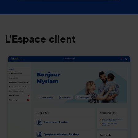
L’Espace client