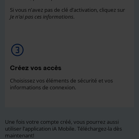
Si vous n’avez pas de clé d’activation, cliquez sur
Je n’ai pas ces informations
.
Créez vos accès
Choisissez vos éléments de sécurité et vos
informations de connexion.
Une fois votre compte créé, vous pourrez aussi
utiliser l’application iA Mobile. Téléchargez-la dès
maintenant!