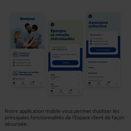
Notre application mobile vous permet d’utiliser les
principales fonctionnalités de l’Espace client de façon
sécurisée.