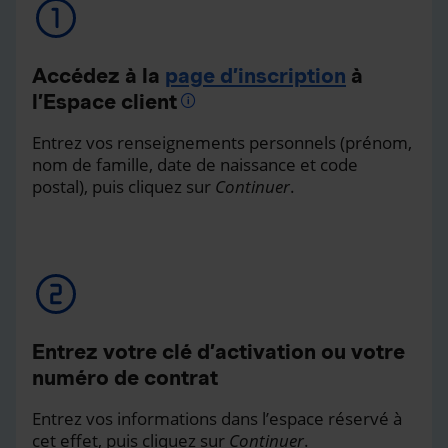
Accédez à la
page d’inscription
à
l’Espace client
Entrez vos renseignements personnels (prénom,
nom de famille, date de naissance et code
postal), puis cliquez sur
Continuer
.
Entrez votre clé d’activation ou votre
numéro de contrat
Entrez vos informations dans l’espace réservé à
cet effet, puis cliquez sur
Continuer
.