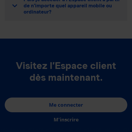
de n’importe quel appareil mobile ou
ordinateur?
Visitez l’Espace client
dès maintenant.
Me connecter
M'inscrire