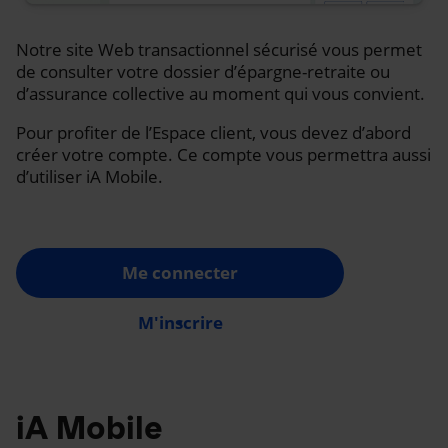
Notre site Web transactionnel sécurisé vous permet
de consulter votre dossier d’épargne-retraite ou
d’assurance collective au moment qui vous convient.
Pour profiter de l’Espace client, vous devez d’abord
créer votre compte. Ce compte vous permettra aussi
d’utiliser iA Mobile.
Me connecter
M'inscrire
iA Mobile