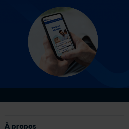
À propos