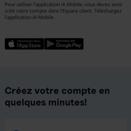
Pour utiliser l’application iA Mobile, vous devez avoir
créé votre compte dans l’Espace client. Téléchargez
l’application iA Mobile.
Créez votre compte en
quelques minutes!