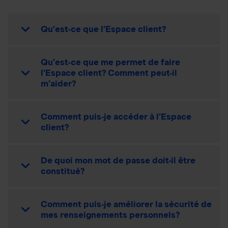
Qu’est-ce que l’Espace client?
Qu’est-ce que me permet de faire
l’Espace client? Comment peut-il
m’aider?
Comment puis-je accéder à l’Espace
client?
De quoi mon mot de passe doit-il être
constitué?
Comment puis-je améliorer la sécurité de
mes renseignements personnels?