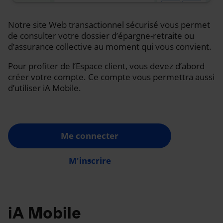
Notre site Web transactionnel sécurisé vous permet
de consulter votre dossier d’épargne-retraite ou
d’assurance collective au moment qui vous convient.
Pour profiter de l’Espace client, vous devez d’abord
créer votre compte. Ce compte vous permettra aussi
d’utiliser iA Mobile.
Me connecter
M'inscrire
iA Mobile