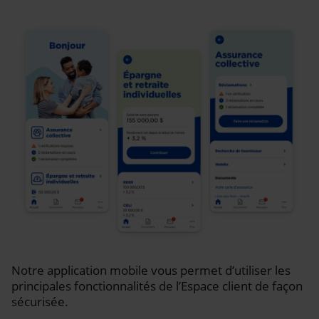
Notre application mobile vous permet d’utiliser les
principales fonctionnalités de l’Espace client de façon
sécurisée.