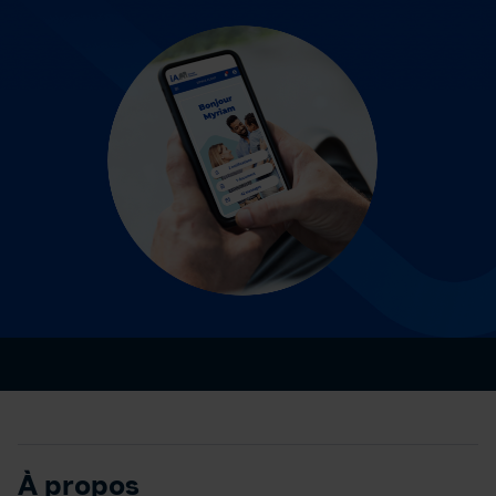
À propos