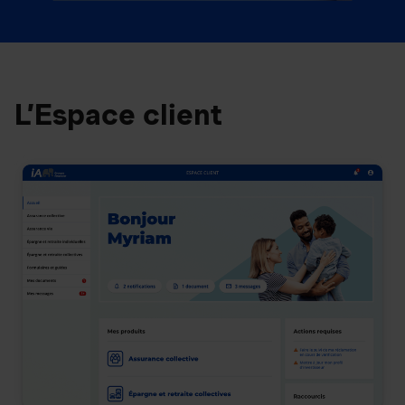
L’Espace client