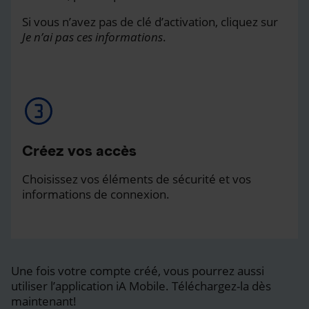
Si vous n’avez pas de clé d’activation, cliquez sur
Je n’ai pas ces informations
.
Créez vos accès
Choisissez vos éléments de sécurité et vos
informations de connexion.
Une fois votre compte créé, vous pourrez aussi
utiliser l’application iA Mobile. Téléchargez-la dès
maintenant!