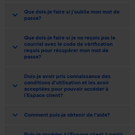
Que dois-je faire si j’oublie mon mot de
passe?
Que dois-je faire si je ne reçois pas le
courriel avec le code de vérification
requis pour récupérer mon mot de
passe?
Dois-je avoir pris connaissance des
conditions d’utilisation et les avoir
acceptées pour pouvoir accéder à
l’Espace client?
Comment puis-je obtenir de l’aide?
Puis-je accéder à l’Espace client à partir