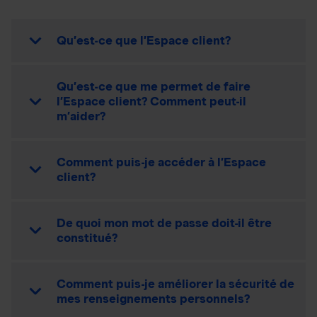
Qu’est-ce que l’Espace client?
Qu’est-ce que me permet de faire
l’Espace client? Comment peut-il
m’aider?
Comment puis-je accéder à l’Espace
client?
De quoi mon mot de passe doit-il être
constitué?
Comment puis-je améliorer la sécurité de
mes renseignements personnels?