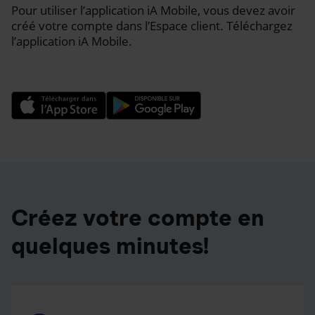
Pour utiliser l’application iA Mobile, vous devez avoir
créé votre compte dans l’Espace client. Téléchargez
l’application iA Mobile.
Créez votre compte en
quelques minutes!