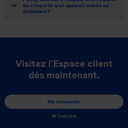
de n’importe quel appareil mobile ou
ordinateur?
Visitez l’Espace client
dès maintenant.
Me connecter
M'inscrire