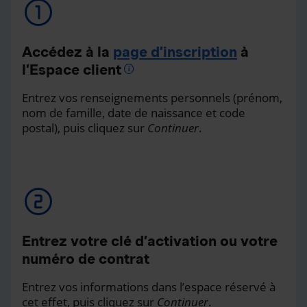
Accédez à la
page d’inscription
à
l’Espace client
Entrez vos renseignements personnels (prénom,
nom de famille, date de naissance et code
postal), puis cliquez sur
Continuer
.
Entrez votre clé d’activation ou votre
numéro de contrat
Entrez vos informations dans l’espace réservé à
cet effet, puis cliquez sur
Continuer
.