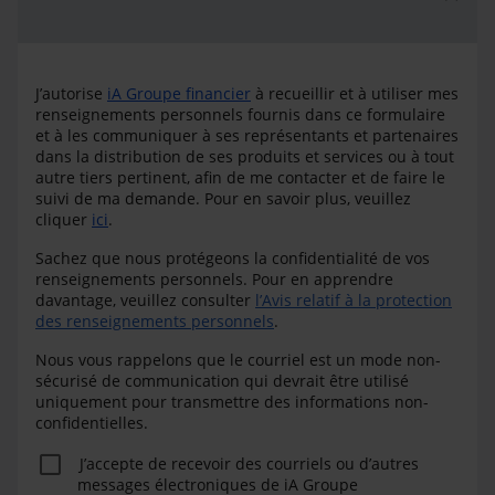
J’autorise
iA Groupe financier
à recueillir et à utiliser mes
renseignements personnels fournis dans ce formulaire
et à les communiquer à ses représentants et partenaires
dans la distribution de ses produits et services ou à tout
autre tiers pertinent, afin de me contacter et de faire le
suivi de ma demande. Pour en savoir plus, veuillez
cliquer
ici
.
Sachez que nous protégeons la confidentialité de vos
renseignements personnels. Pour en apprendre
davantage, veuillez consulter
l’Avis relatif à la protection
des renseignements personnels
.
Nous vous rappelons que le courriel est un mode non-
sécurisé de communication qui devrait être utilisé
uniquement pour transmettre des informations non-
confidentielles.
J’accepte de recevoir des courriels ou d’autres
messages électroniques de iA Groupe