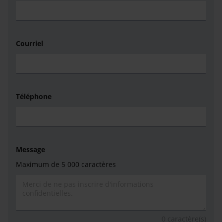
Courriel
Téléphone
Message
Maximum de 5 000 caractères
0
caractère(s)