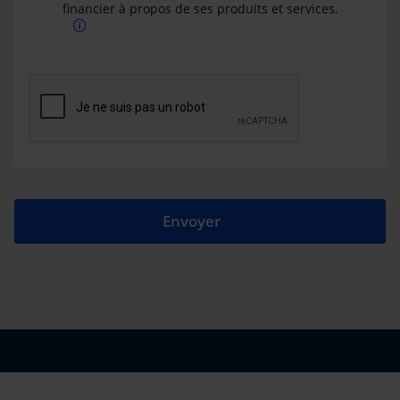
financier à propos de ses produits et services.
Envoyer