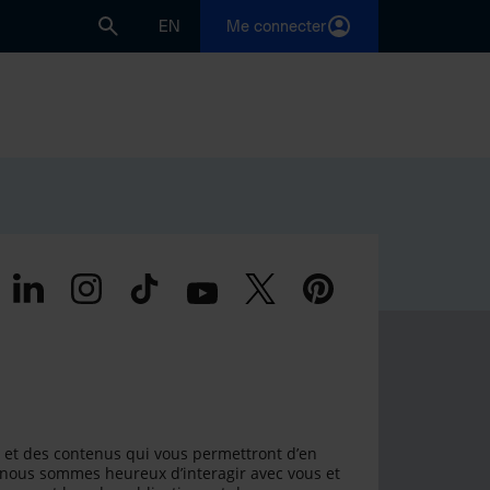
EN
Me connecter
 et des contenus qui vous permettront d’en
 nous sommes heureux d’interagir avec vous et