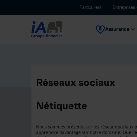
Particuliers
Entreprises
Assurance
Réseaux sociaux
Nétiquette
Nous sommes présents sur les réseaux sociaux po
apprendre davantage sur notre domaine. Que ce