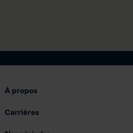
À propos
Carrières