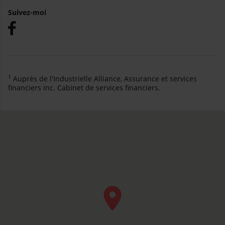
Suivez-moi
1
Auprès de l'Industrielle Alliance, Assurance et services
financiers inc. Cabinet de services financiers.