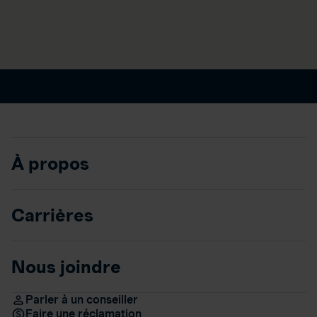
À propos
Carrières
Nous joindre
Parler à un conseiller
Faire une réclamation