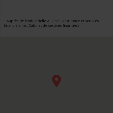
1
Auprès de l'Industrielle Alliance, Assurance et services
financiers inc. Cabinet de services financiers.