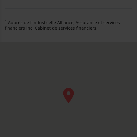
1
Auprès de l'Industrielle Alliance, Assurance et services
financiers inc. Cabinet de services financiers.