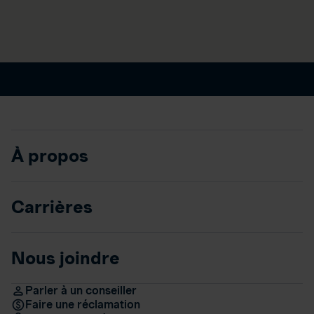
À propos
Carrières
Nous joindre
Parler à un conseiller
Faire une réclamation