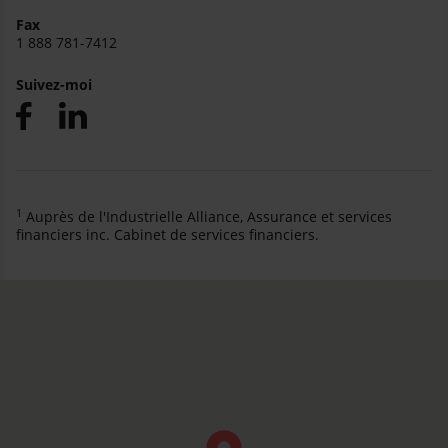
Fax
1 888 781-7412
Suivez-moi
1
Auprès de l'Industrielle Alliance, Assurance et services
financiers inc. Cabinet de services financiers.