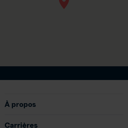
À propos
Carrières