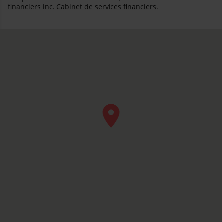
financiers inc. Cabinet de services financiers.