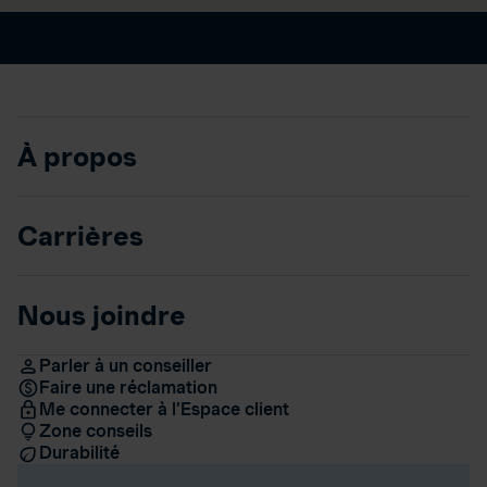
À propos
Carrières
Nous joindre
Parler à un conseiller
Faire une réclamation
Me connecter à l’Espace client
Zone conseils
Durabilité