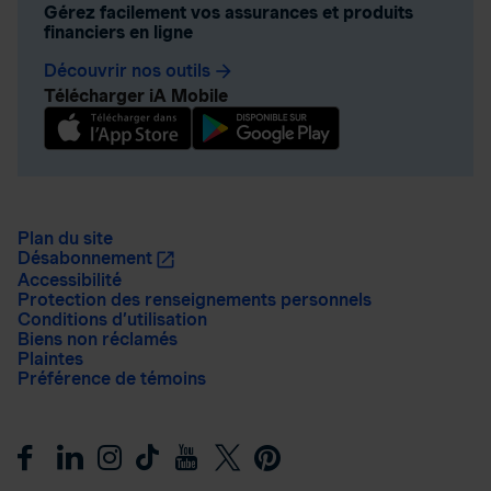
Gérez facilement vos assurances et produits
financiers en ligne
Découvrir nos outils
arrow_forward
Télécharger iA Mobile
Plan du site
Désabonnement
Accessibilité
Protection des renseignements personnels
Conditions d’utilisation
Biens non réclamés
Plaintes
Préférence de témoins