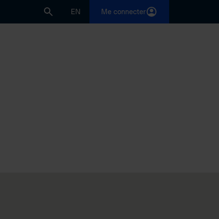
EN
Me connecter