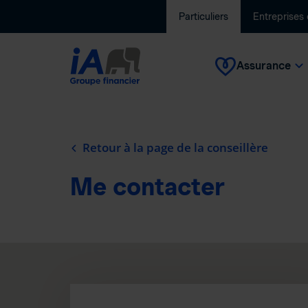
Particuliers
Entreprises
Assurance
Retour à la page de la conseillère
Me contacter