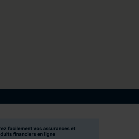
ez facilement vos assurances et
duits financiers en ligne