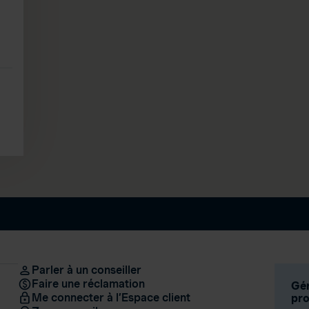
Parler à un conseiller
Faire une réclamation
Gér
Me connecter à l’Espace client
pro