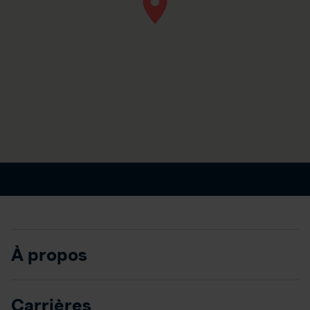
À propos
Carrières