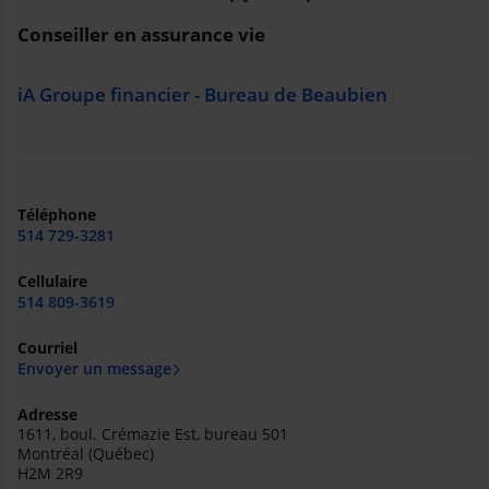
Conseiller en assurance vie
iA Groupe financier - Bureau de Beaubien
Téléphone
514 729-3281
Cellulaire
514 809-3619
Courriel
Envoyer un message
Adresse
1611, boul. Crémazie Est, bureau 501
Montréal (Québec)
H2M 2R9