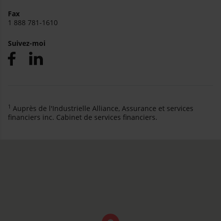
Fax
1 888 781-1610
Suivez-moi
1
Auprès de l'Industrielle Alliance, Assurance et services
financiers inc. Cabinet de services financiers.