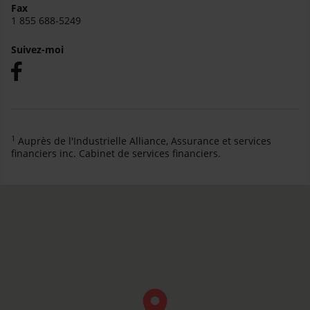
Fax
1 855 688-5249
Suivez-moi
1
Auprès de l'Industrielle Alliance, Assurance et services
financiers inc. Cabinet de services financiers.