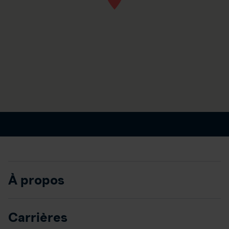
À propos
Carrières