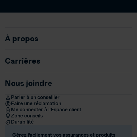
À propos
Carrières
Nous joindre
Parler à un conseiller
Faire une réclamation
Me connecter à l’Espace client
Zone conseils
Durabilité
Gérez facilement vos assurances et produits