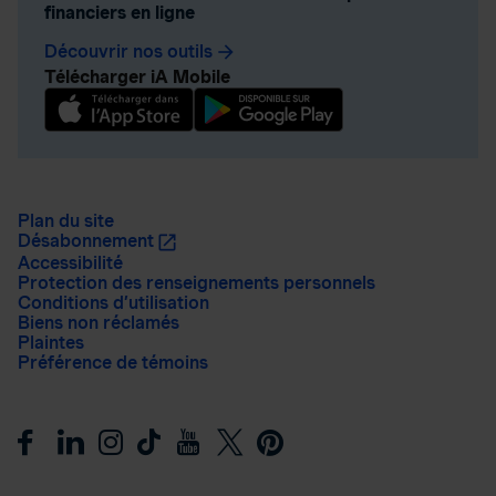
financiers en ligne
Découvrir nos outils
arrow_forward
Télécharger iA Mobile
Plan du site
Désabonnement
Accessibilité
Protection des renseignements personnels
Conditions d’utilisation
Biens non réclamés
Plaintes
Préférence de témoins