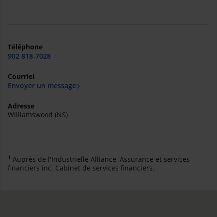
Téléphone
902 818-7028
Courriel
Envoyer un message
Adresse
Williamswood (NS)
1
Auprès de l'Industrielle Alliance, Assurance et services
financiers inc. Cabinet de services financiers.