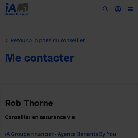
To
Retour à la page du conseiller
Me contacter
Rob Thorne
Conseiller en assurance vie
iA Groupe financier - Agence Benefits By You