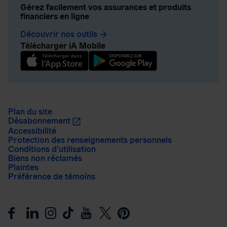
Gérez facilement vos assurances et produits
financiers en ligne
Découvrir nos outils
arrow_forward
Télécharger iA Mobile
Plan du site
Désabonnement
Accessibilité
Protection des renseignements personnels
Conditions d’utilisation
Biens non réclamés
Plaintes
Préférence de témoins