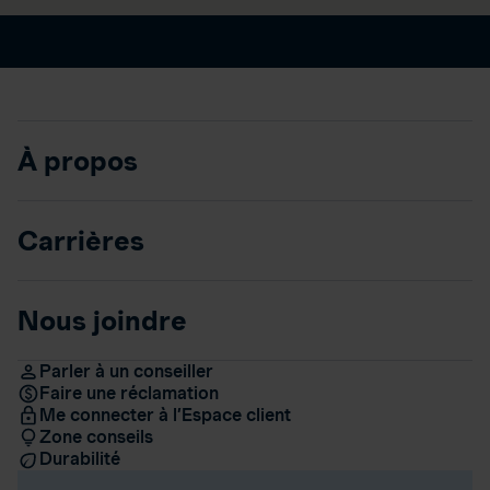
À propos
Carrières
Nous joindre
Parler à un conseiller
Faire une réclamation
Me connecter à l’Espace client
Zone conseils
Durabilité