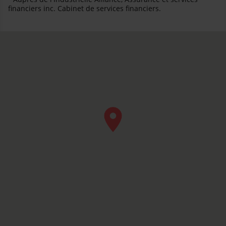
financiers inc. Cabinet de services financiers.