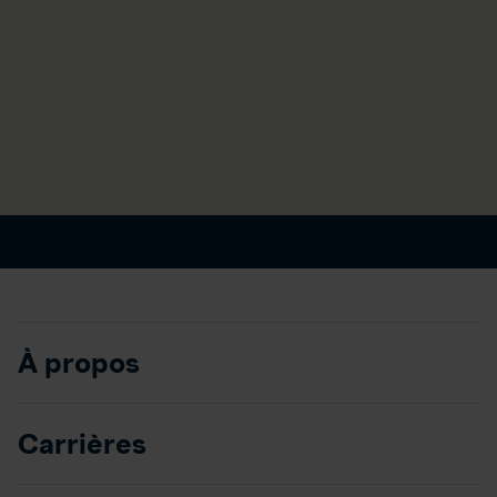
À propos
Carrières