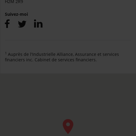
H2M 2R9
Suivez-moi
1
Auprès de l'Industrielle Alliance, Assurance et services
financiers inc. Cabinet de services financiers.