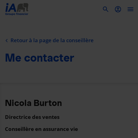
To
Retour à la page de la conseillère
Me contacter
Nicola Burton
Directrice des ventes
Conseillère en assurance vie