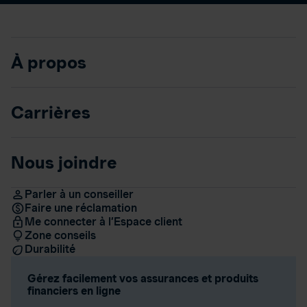
À propos
Carrières
Nous joindre
Parler à un conseiller
Faire une réclamation
Me connecter à l’Espace client
Zone conseils
Durabilité
Gérez facilement vos assurances et produits
financiers en ligne