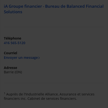
iA Groupe financier - Bureau de Balanced Financial
Solutions
Téléphone
416 565-5120
Courriel
Envoyer un message
Adresse
Barrie (ON)
1
Auprès de l'Industrielle Alliance, Assurance et services
financiers inc. Cabinet de services financiers.