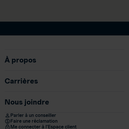
À propos
Carrières
Nous joindre
Parler à un conseiller
Faire une réclamation
Me connecter à l’Espace client