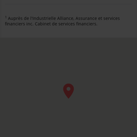
1
Auprès de l'Industrielle Alliance, Assurance et services
financiers inc. Cabinet de services financiers.