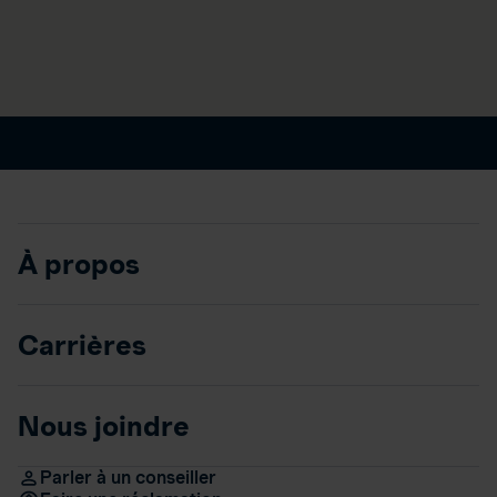
À propos
Carrières
Nous joindre
Parler à un conseiller