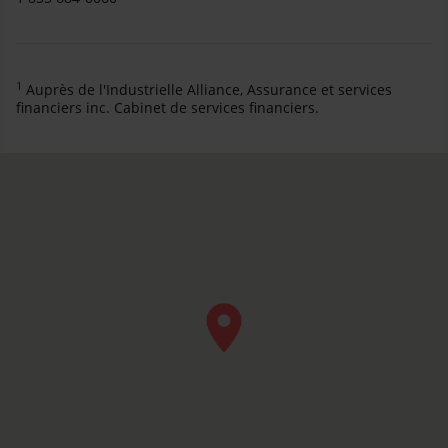
1
Auprès de l'Industrielle Alliance, Assurance et services
financiers inc. Cabinet de services financiers.