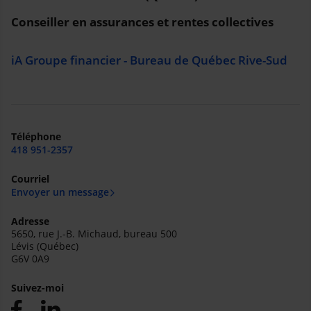
Conseiller en assurances et rentes collectives
iA Groupe financier - Bureau de Québec Rive-Sud
Téléphone
418 951-2357
Courriel
Envoyer un message
Adresse
5650, rue J.-B. Michaud, bureau 500
Lévis (Québec)
G6V 0A9
Suivez-moi