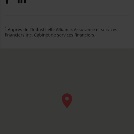
1
Auprès de l'Industrielle Alliance, Assurance et services
financiers inc. Cabinet de services financiers.