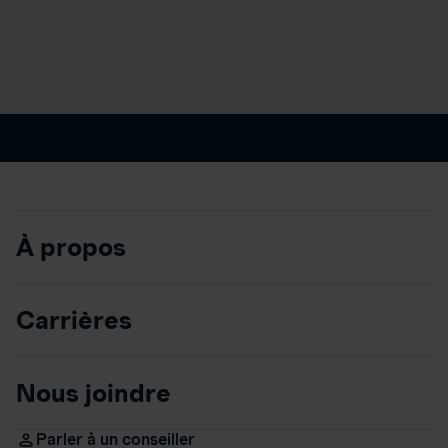
À propos
Carrières
Nous joindre
Parler à un conseiller