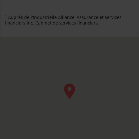
1
Auprès de l'Industrielle Alliance, Assurance et services
financiers inc. Cabinet de services financiers.