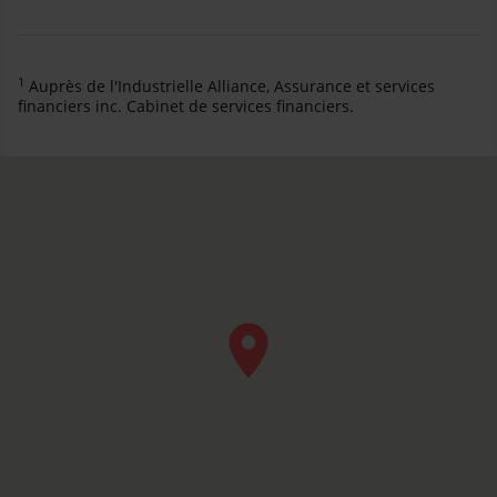
1
Auprès de l'Industrielle Alliance, Assurance et services
financiers inc. Cabinet de services financiers.