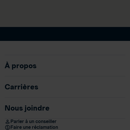
À propos
Carrières
Nous joindre
Parler à un conseiller
Faire une réclamation