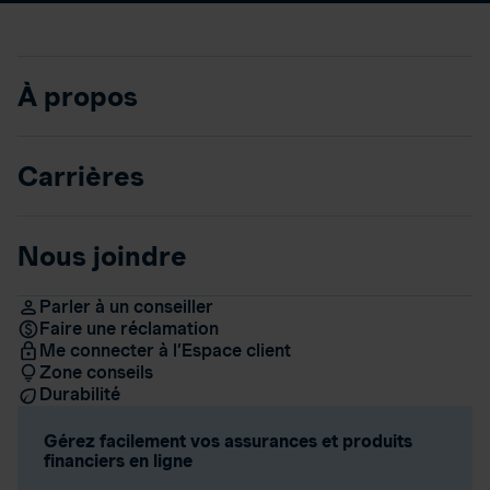
À propos
Carrières
Nous joindre
Parler à un conseiller
Faire une réclamation
Me connecter à l’Espace client
Zone conseils
Durabilité
Gérez facilement vos assurances et produits
financiers en ligne