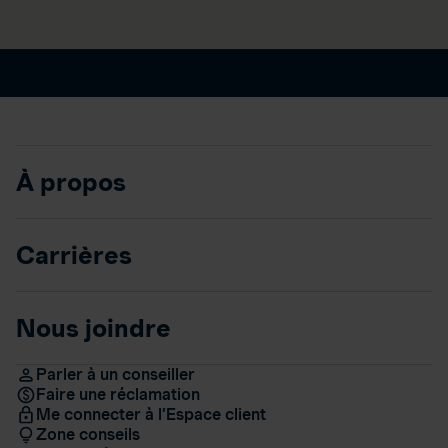
À propos
Carrières
Nous joindre
Parler à un conseiller
Faire une réclamation
Me connecter à l’Espace client
Zone conseils