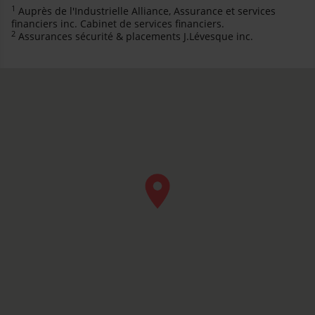
1
Auprès de l'Industrielle Alliance, Assurance et services
financiers inc. Cabinet de services financiers.
2
Assurances sécurité & placements J.Lévesque inc.