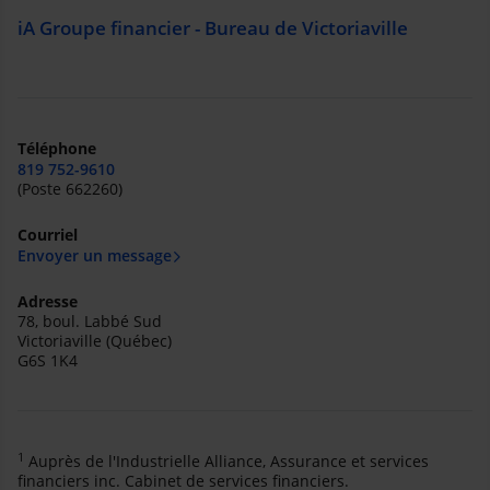
iA Groupe financier - Bureau de Victoriaville
Téléphone
819 752-9610
(Poste 662260)
Courriel
Envoyer un message
Adresse
78, boul. Labbé Sud
Victoriaville (Québec)
G6S 1K4
1
Auprès de l'Industrielle Alliance, Assurance et services
financiers inc. Cabinet de services financiers.