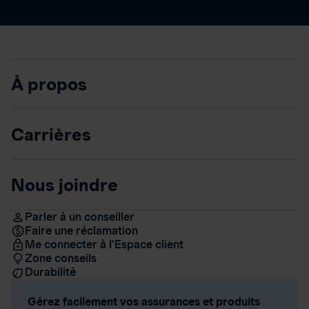
À propos
Carrières
Nous joindre
Parler à un conseiller
Faire une réclamation
Me connecter à l’Espace client
Zone conseils
Durabilité
Gérez facilement vos assurances et produits