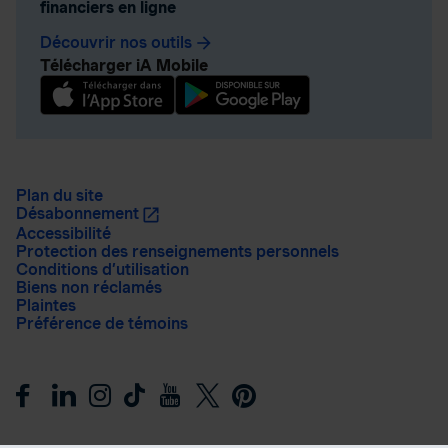
financiers en ligne
Découvrir nos outils
arrow_forward
Télécharger iA Mobile
Plan du site
Désabonnement
Accessibilité
Protection des renseignements personnels
Conditions d’utilisation
Biens non réclamés
Plaintes
Préférence de témoins