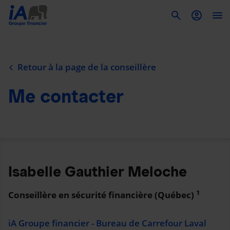
To
Retour à la page de la conseillère
Me contacter
Isabelle Gauthier Meloche
1
Conseillère en sécurité financière (Québec)
iA Groupe financier - Bureau de Carrefour Laval