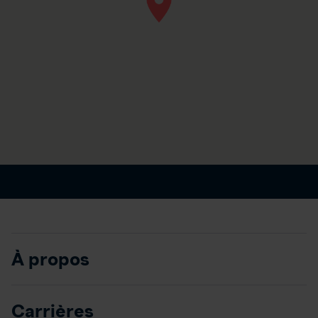
À propos
Carrières