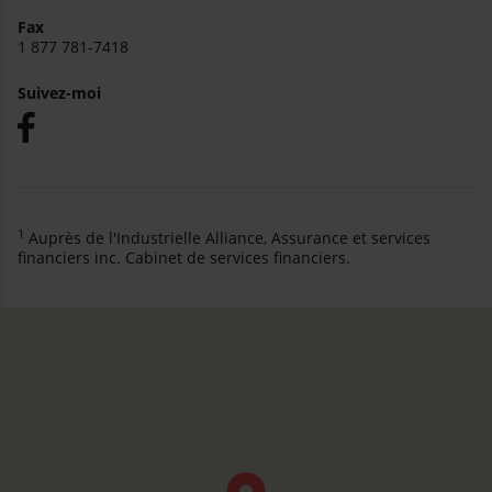
Fax
1 877 781-7418
Suivez-moi
1
Auprès de l'Industrielle Alliance, Assurance et services
financiers inc. Cabinet de services financiers.