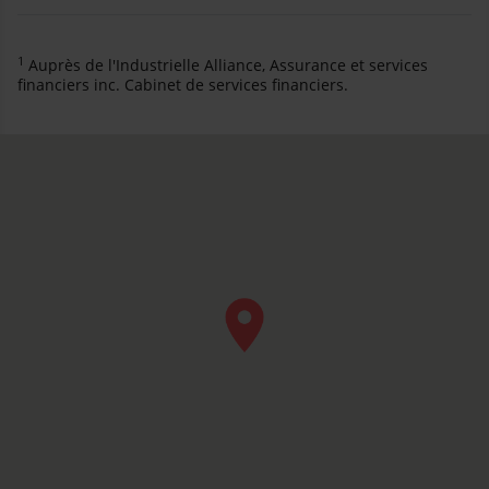
1
Auprès de l'Industrielle Alliance, Assurance et services
financiers inc. Cabinet de services financiers.