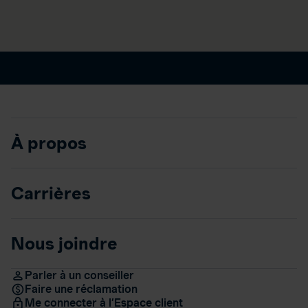
À propos
Carrières
Nous joindre
Parler à un conseiller
Faire une réclamation
Me connecter à l’Espace client