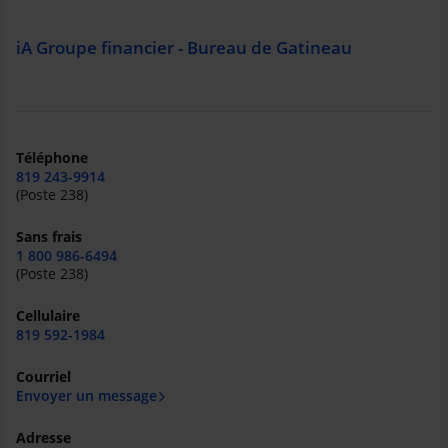
iA Groupe financier - Bureau de Gatineau
Téléphone
819 243-9914
(Poste 238)
Sans frais
1 800 986-6494
(Poste 238)
Cellulaire
819 592-1984
Courriel
Envoyer un message
Adresse