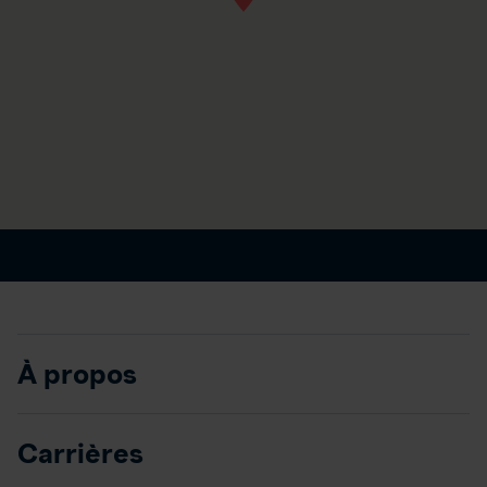
À propos
Carrières