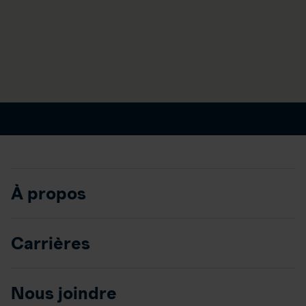
À propos
Carrières
Nous joindre