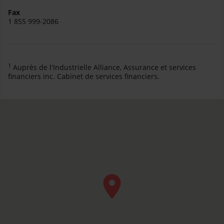
Fax
1 855 999-2086
1
Auprès de l'Industrielle Alliance, Assurance et services
financiers inc. Cabinet de services financiers.