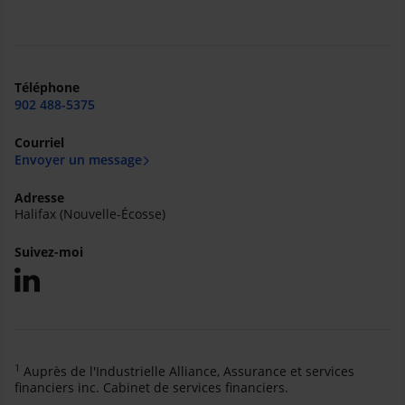
Téléphone
902 488-5375
Courriel
Envoyer un message
Adresse
Halifax (Nouvelle-Écosse)
Suivez-moi
1
Auprès de l'Industrielle Alliance, Assurance et services
financiers inc. Cabinet de services financiers.