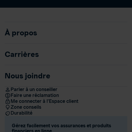
À propos
Carrières
Nous joindre
Parler à un conseiller
Faire une réclamation
Me connecter à l’Espace client
Zone conseils
Durabilité
Gérez facilement vos assurances et produits
financiers en ligne