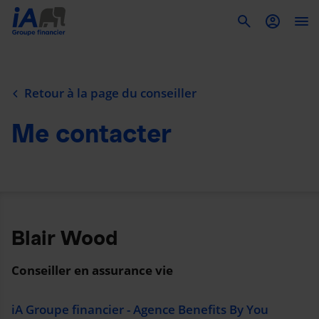
To
Retour à la page du conseiller
Me contacter
Blair Wood
Conseiller en assurance vie
iA Groupe financier - Agence Benefits By You