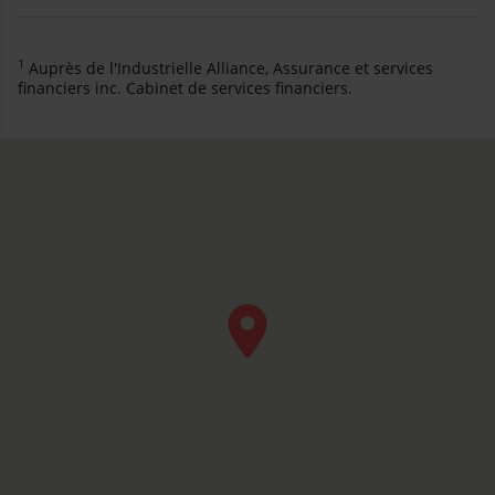
1
Auprès de l'Industrielle Alliance, Assurance et services
financiers inc. Cabinet de services financiers.