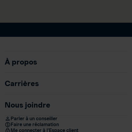
À propos
Carrières
Nous joindre
Parler à un conseiller
Faire une réclamation
Me connecter à l’Espace client