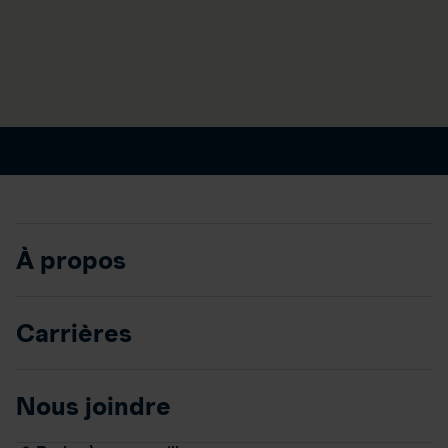
À propos
Carrières
Nous joindre