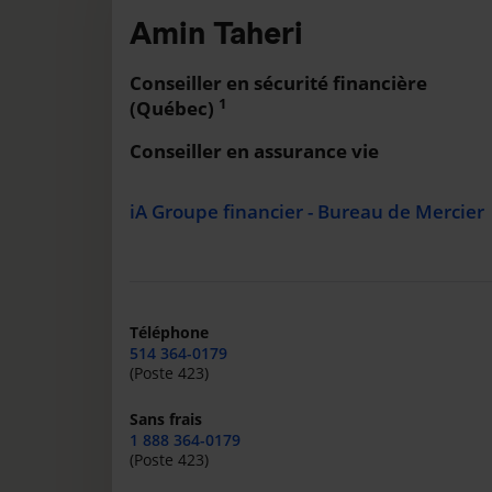
Amin Taheri
Conseiller en sécurité financière
1
(Québec)
Conseiller en assurance vie
iA Groupe financier - Bureau de Mercier
Téléphone
514 364-0179
(Poste 423)
Sans frais
1 888 364-0179
(Poste 423)