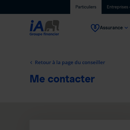
Particuliers
Entreprises
Assurance
Retour à la page du conseiller
Me contacter