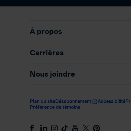
À propos
Carrières
Nous joindre
Plan du site
Désabonnement
Accessibilité
Pr
Préférence de témoins