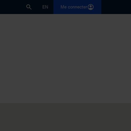
EN
Me connecter