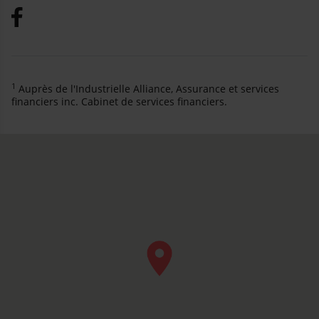
1
Auprès de l'Industrielle Alliance, Assurance et services
financiers inc. Cabinet de services financiers.