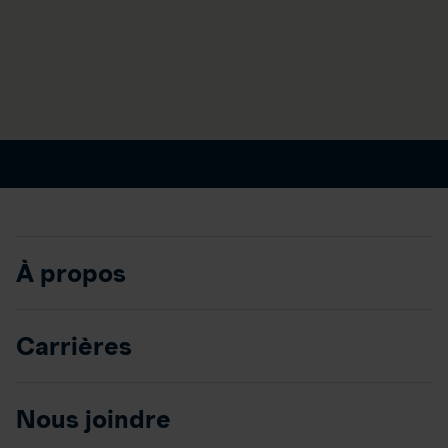
À propos
Carrières
Nous joindre